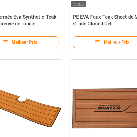
fermée Eva Synthetic Teak
PE EVA Faux Teak Sheet de 
preuve de rouille
Grade Closed Cell
Meilleur Prix
Meilleur Prix