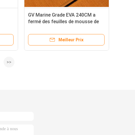
GV Marine Grade EVA 240CM a
fermé des feuilles de mousse de
cellules
Meilleur Prix
>>