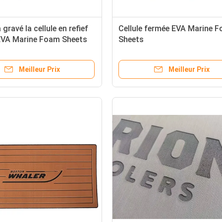
gravé la cellule en refief
Cellule fermée EVA Marine 
EVA Marine Foam Sheets
Sheets
Meilleur Prix
Meilleur Prix