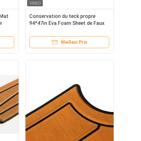
 Mat
Conservation du teck propre
r
94*47in Eva Foam Sheet de Faux
Meilleur Prix