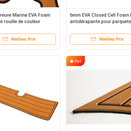
preuve Marine EVA Foam
6mm EVA Closed Cell Foam
e rouille de couleur
antidérapante pour parquete
Meilleur Prix
Meilleur Prix
Hot