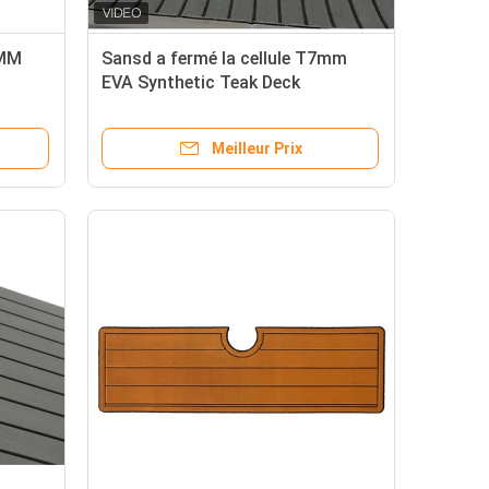
4MM
Sansd a fermé la cellule T7mm
EVA Synthetic Teak Deck
Meilleur Prix