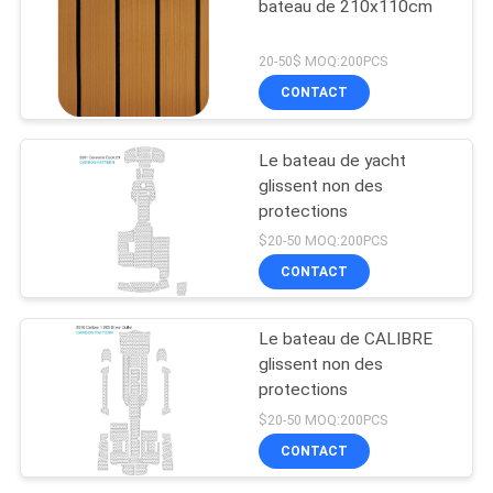
bateau de 210x110cm
20-50$ MOQ:200PCS
CONTACT
Le bateau de yacht
glissent non des
protections
$20-50 MOQ:200PCS
CONTACT
Le bateau de CALIBRE
glissent non des
protections
$20-50 MOQ:200PCS
CONTACT