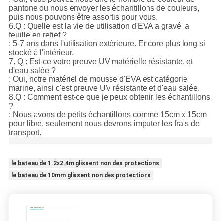
pantone ou nous envoyer les échantillons de couleurs,
puis nous pouvons être assortis pour vous.
6.Q : Quelle est la vie de utilisation d'EVA a gravé la
feuille en refief ?
: 5-7 ans dans l'utilisation extérieure. Encore plus long si
stocké à l'intérieur.
7. Q : Est-ce votre preuve UV matérielle résistante, et
d'eau salée ?
: Oui, notre matériel de mousse d'EVA est catégorie
marine, ainsi c'est preuve UV résistante et d'eau salée.
8.Q : Comment est-ce que je peux obtenir les échantillons
?
: Nous avons de petits échantillons comme 15cm x 15cm
pour libre, seulement nous devrons imputer les frais de
transport.
le bateau de 1.2x2.4m glissent non des protections
le bateau de 10mm glissent non des protections