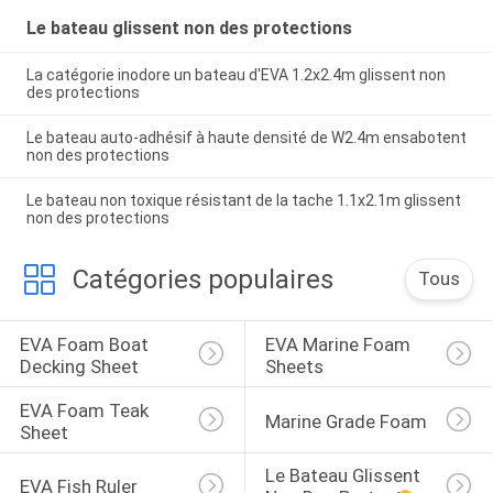
Le bateau glissent non des protections
La catégorie inodore un bateau d'EVA 1.2x2.4m glissent non
des protections
Le bateau auto-adhésif à haute densité de W2.4m ensabotent
non des protections
Le bateau non toxique résistant de la tache 1.1x2.1m glissent
non des protections
Catégories populaires
Tous
EVA Foam Boat 
EVA Marine Foam 
Decking Sheet
Sheets
EVA Foam Teak 
Marine Grade Foam
Sheet
Le Bateau Glissent 
EVA Fish Ruler