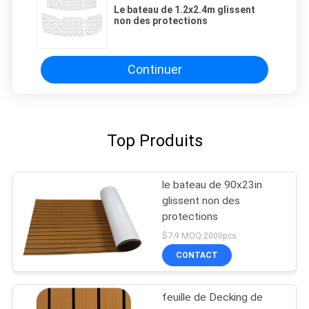
Le bateau de 1.2x2.4m glissent
non des protections
Continuer
Top Produits
le bateau de 90x23in
glissent non des
protections
$7-9 MOQ:2000pcs
CONTACT
feuille de Decking de