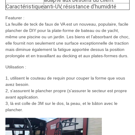
Caractéristique
anti-UV, résistance d'humidité
Featurer :
La feuille de teck de faux de VA est un nouveau, populaire, facile
plancher de DIY pour la plate-forme de bateau ou de yacht,
même une piscine ou un jardin. Les biens et l'absorbant de choc,
elle fournit non seulement une surface exceptionnelle de traction
mais diminue également la fatigue apportée dessus la position
prolongée et en travaillant au decking et aux plates-formes durs.
Utilisation :
1, utilisent le couteau de requin pour couper la forme que vous
avez besoin.
2, s'assurent le plancher propre (s'assurer le secteur est propre
avant application.
3, là est colle de 3M sur le dos, la peau, et le bâton avec le
plancher.